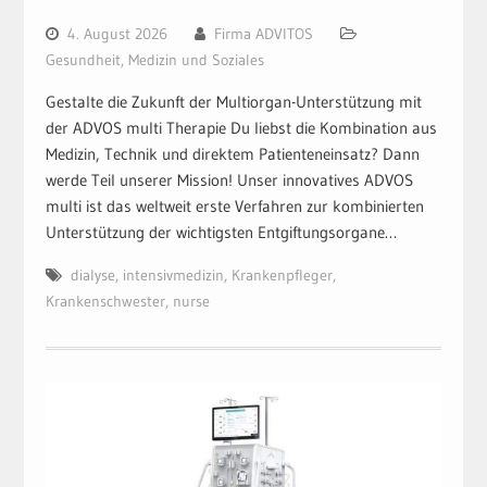
4. August 2026
Firma ADVITOS
Gesundheit, Medizin und Soziales
Gestalte die Zukunft der Multiorgan-Unterstützung mit
der ADVOS multi Therapie Du liebst die Kombination aus
Medizin, Technik und direktem Patienteneinsatz? Dann
werde Teil unserer Mission! Unser innovatives ADVOS
multi ist das weltweit erste Verfahren zur kombinierten
Unterstützung der wichtigsten Entgiftungsorgane…
dialyse
,
intensivmedizin
,
Krankenpfleger
,
Krankenschwester
,
nurse