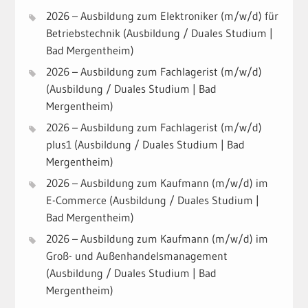
2026 – Ausbildung zum Elektroniker (m/w/d) für
Betriebstechnik (Ausbildung / Duales Studium |
Bad Mergentheim)
2026 – Ausbildung zum Fachlagerist (m/w/d)
(Ausbildung / Duales Studium | Bad
Mergentheim)
2026 – Ausbildung zum Fachlagerist (m/w/d)
plus1 (Ausbildung / Duales Studium | Bad
Mergentheim)
2026 – Ausbildung zum Kaufmann (m/w/d) im
E-Commerce (Ausbildung / Duales Studium |
Bad Mergentheim)
2026 – Ausbildung zum Kaufmann (m/w/d) im
Groß- und Außenhandelsmanagement
(Ausbildung / Duales Studium | Bad
Mergentheim)