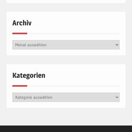
Archiv
Archiv
Kategorien
Kategorien