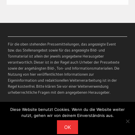
Für die oben stehenden Pressemitteilungen, das angezeigte Event
bzw. das Stellenangebot sowie für das angezeigte Bild- und
Tonmaterial ist allein der jeweils angegebene Herausgeber
verantwortlich. Dieser ist in der Regel auch Urheber der Pressetexte
sowie der angehängten Bild-, Ton- und Informationsmaterialien. Die
Nutzung von hier veröffentlichten Informationen zur
Eigeninformation und redaktionellen Weiterverarbeitung ist in der
Regel kostenfrei. Bitte klären Sie vor einer Weiterverwendung
urheberrechtliche Fragen mit dem angegebenen Herausgeber.
Diese Website benutzt Cookies. Wenn du die Website weiter
nutzt, gehen wir von deinem Einverständnis aus.
Copyright © All rights reserved.
OK
Magazine Point by
Axle Themes