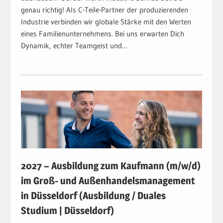
genau richtig! Als C-Teile-Partner der produzierenden
Industrie verbinden wir globale Stärke mit den Werten
eines Familienunternehmens. Bei uns erwarten Dich
Dynamik, echter Teamgeist und…
2027 – Ausbildung zum Kaufmann (m/w/d)
im Groß- und Außenhandelsmanagement
in Düsseldorf (Ausbildung / Duales
Studium | Düsseldorf)