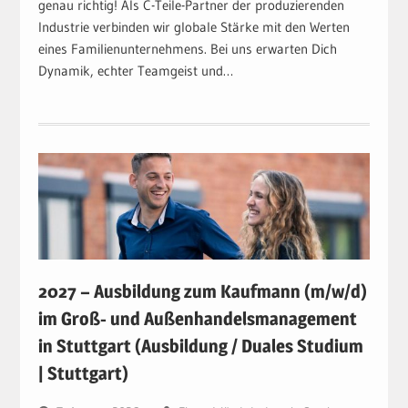
genau richtig! Als C-Teile-Partner der produzierenden
Industrie verbinden wir globale Stärke mit den Werten
eines Familienunternehmens. Bei uns erwarten Dich
Dynamik, echter Teamgeist und…
2027 – Ausbildung zum Kaufmann (m/w/d)
im Groß- und Außenhandelsmanagement
in Stuttgart (Ausbildung / Duales Studium
| Stuttgart)