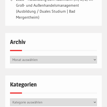
Groß- und Außenhandelsmanagement
(Ausbildung / Duales Studium | Bad
Mergentheim)
Archiv
Archiv
Kategorien
Kategorien