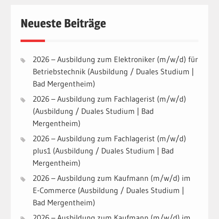
Neueste Beiträge
2026 – Ausbildung zum Elektroniker (m/w/d) für
Betriebstechnik (Ausbildung / Duales Studium |
Bad Mergentheim)
2026 – Ausbildung zum Fachlagerist (m/w/d)
(Ausbildung / Duales Studium | Bad
Mergentheim)
2026 – Ausbildung zum Fachlagerist (m/w/d)
plus1 (Ausbildung / Duales Studium | Bad
Mergentheim)
2026 – Ausbildung zum Kaufmann (m/w/d) im
E-Commerce (Ausbildung / Duales Studium |
Bad Mergentheim)
2026 – Ausbildung zum Kaufmann (m/w/d) im