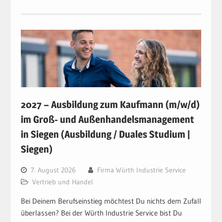
2027 – Ausbildung zum Kaufmann (m/w/d)
im Groß- und Außenhandelsmanagement
in Siegen (Ausbildung / Duales Studium |
Siegen)
7. August 2026
Firma Würth Industrie Service
Vertrieb und Handel
Bei Deinem Berufseinstieg möchtest Du nichts dem Zufall
überlassen? Bei der Würth Industrie Service bist Du