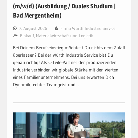
(m/w/d) (Ausbildung / Duales Studium |
Bad Mergentheim)
7. August 2026
Firma Würth Industrie Service
Einkauf, Materialwirtschaft und Logistik
Bei Deinem Berufseinstieg möchtest Du nichts dem Zufall
überlassen? Bei der Würth Industrie Service bist Du
genau richtig! Als C-Teile-Partner der produzierenden
Industrie verbinden wir globale Stärke mit den Werten
eines Familienunternehmens. Bei uns erwarten Dich
Dynamik, echter Teamgeist und…