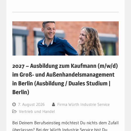
2027 – Ausbildung zum Kaufmann (m/w/d)
im Groß- und Außenhandelsmanagement
in Berlin (Ausbildung / Duales Studium |
Berlin)
7. August 2026
Firma Würth Industrie Service
Vertrieb und Handel
Bei Deinem Berufseinstieg möchtest Du nichts dem Zufall
überlassen? Bei der Würth Industrie Service bist Du