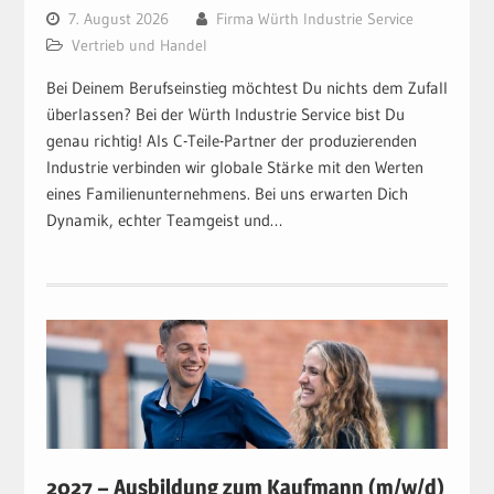
7. August 2026
Firma Würth Industrie Service
Vertrieb und Handel
Bei Deinem Berufseinstieg möchtest Du nichts dem Zufall
überlassen? Bei der Würth Industrie Service bist Du
genau richtig! Als C-Teile-Partner der produzierenden
Industrie verbinden wir globale Stärke mit den Werten
eines Familienunternehmens. Bei uns erwarten Dich
Dynamik, echter Teamgeist und…
2027 – Ausbildung zum Kaufmann (m/w/d)