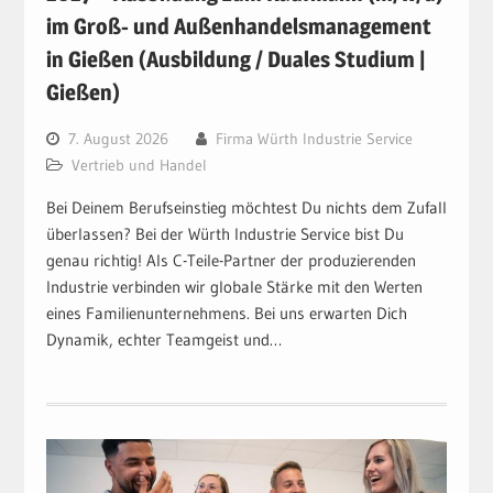
im Groß- und Außenhandelsmanagement
in Gießen (Ausbildung / Duales Studium |
Gießen)
7. August 2026
Firma Würth Industrie Service
Vertrieb und Handel
Bei Deinem Berufseinstieg möchtest Du nichts dem Zufall
überlassen? Bei der Würth Industrie Service bist Du
genau richtig! Als C-Teile-Partner der produzierenden
Industrie verbinden wir globale Stärke mit den Werten
eines Familienunternehmens. Bei uns erwarten Dich
Dynamik, echter Teamgeist und…