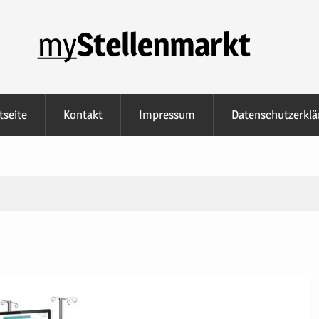
tseite
Kontakt
Impressum
Datenschutzerklä