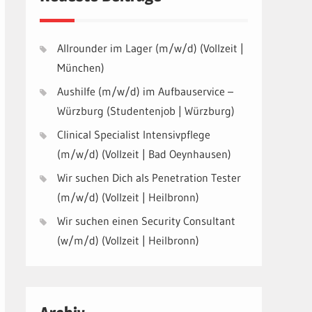
Allrounder im Lager (m/w/d) (Vollzeit |
München)
Aushilfe (m/w/d) im Aufbauservice –
Würzburg (Studentenjob | Würzburg)
Clinical Specialist Intensivpflege
(m/w/d) (Vollzeit | Bad Oeynhausen)
Wir suchen Dich als Penetration Tester
(m/w/d) (Vollzeit | Heilbronn)
Wir suchen einen Security Consultant
(w/m/d) (Vollzeit | Heilbronn)