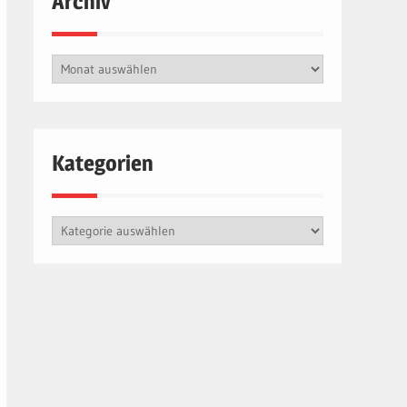
Archiv
Archiv
Kategorien
Kategorien